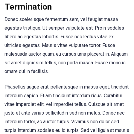
Termination
Donec scelerisque fermentum sem, vel feugiat massa
egestas tristique. Ut semper vulputate est. Proin sodales
libero ac egestas lobortis. Fusce nec lectus vitae ex
ultricies egestas. Mauris vitae vulputate tortor. Fusce
malesuada auctor quam, eu cursus urna placerat in. Aliquam
sit amet dignissim tellus, non porta massa. Fusce rhoncus
ornare dui in facilisis.
Phasellus augue erat, pellentesque in massa eget, tincidunt
interdum sapien. Etiam tincidunt interdum risus. Curabitur
vitae imperdiet elit, vel imperdiet tellus. Quisque sit amet
justo et ante varius sollicitudin sed non metus. Donec nec
interdum tortor, ac auctor turpis. Vivamus non dolor sed
turpis interdum sodales eu id turpis. Sed vel ligula at mauris