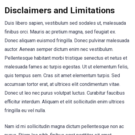
Disclaimers and Limitations
Duis libero sapien, vestibulum sed sodales ut, malesuada
finibus orci. Mauris ac pretium magna, sed feugiat ex.
Donec aliquam euismod fringilla. Donec pulvinar malesuada
auctor. Aenean semper dictum enim nec vestibulum.
Pellentesque habitant morbi tristique senectus et netus et
malesuada fames ac turpis egestas. Ut ut elementum felis,
quis tempus sem. Cras sit amet elementum turpis. Sed
accumsan tortor erat, at ultrices elit condimentum vitae.
Donec ut leo nec purus volutpat luctus. Curabitur faucibus
efficitur interdum. Aliquam et elit sollicitudin enim ultrices
fringilla eu vel nulla.
Nam id mi sollicitudin magna dictum pellentesque non ac