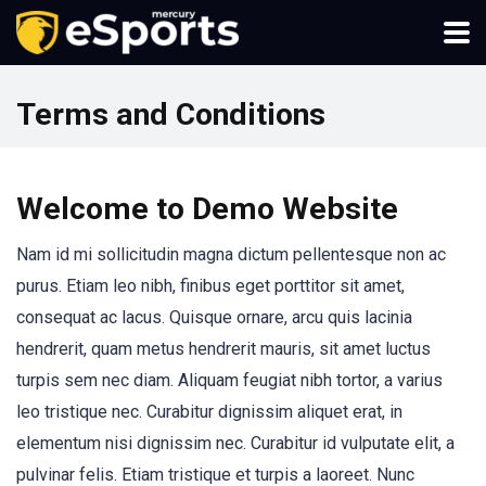
Terms and Conditions
Welcome to Demo Website
Nam id mi sollicitudin magna dictum pellentesque non ac
purus. Etiam leo nibh, finibus eget porttitor sit amet,
consequat ac lacus. Quisque ornare, arcu quis lacinia
hendrerit, quam metus hendrerit mauris, sit amet luctus
turpis sem nec diam. Aliquam feugiat nibh tortor, a varius
leo tristique nec. Curabitur dignissim aliquet erat, in
elementum nisi dignissim nec. Curabitur id vulputate elit, a
pulvinar felis. Etiam tristique et turpis a laoreet. Nunc